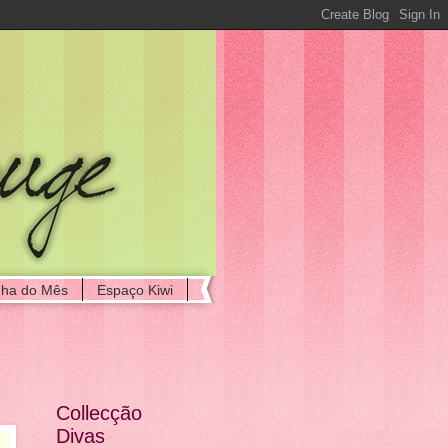
ha do Mês
Espaço Kiwi
Collecção
Divas