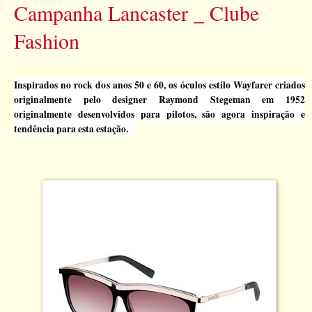
Campanha Lancaster _ Clube
Fashion
Inspirados no rock dos anos 50 e 60, os óculos estilo Wayfarer criados
originalmente pelo designer Raymond Stegeman em 1952
originalmente desenvolvidos para pilotos, são agora inspiração e
tendência para esta estação.
é