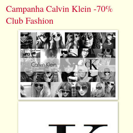
Campanha Calvin Klein -70%
Club Fashion