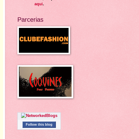
aqui
.
Parcerias
Follow this blog