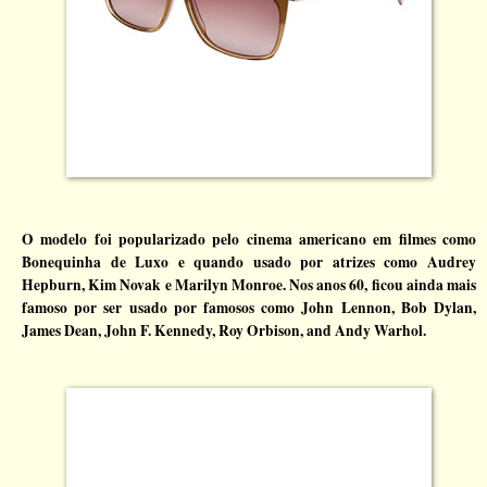
O modelo foi popularizado pelo cinema americano em filmes como
Bonequinha de Luxo e quando usado por atrizes como Audrey
Hepburn, Kim Novak e Marilyn Monroe. Nos anos 60, ficou ainda mais
famoso por ser usado por famosos como John Lennon, Bob Dylan,
James Dean, John F. Kennedy, Roy Orbison, and Andy Warhol.