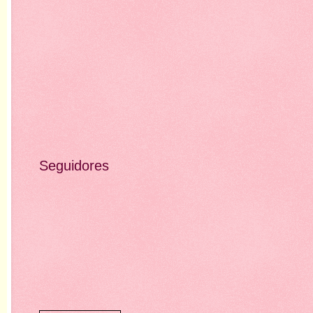
Seguidores