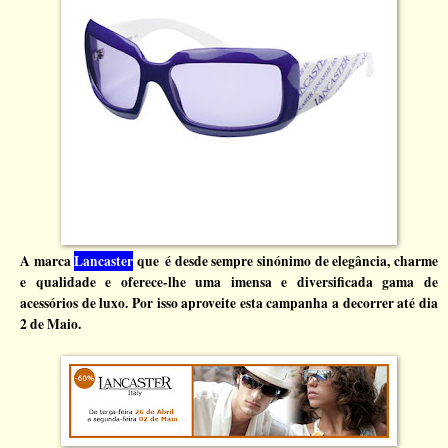
A marca
Lancaster
que
é desde sempre sinónimo de elegância, charme
e qualidade e oferece-lhe uma imensa e diversificada gama de
acessórios de luxo. Por isso aproveite esta campanha a decorrer até dia
2 de Maio.